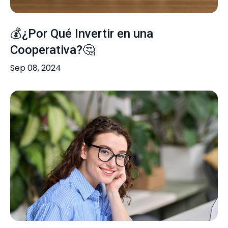
💰¿Por Qué Invertir en una
Cooperativa?🤔
Sep 08, 2024